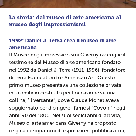
La storia: dal museo di arte americana al
museo degli impressionismi
1992: Daniel J. Terra crea il museo di arte
americana
Il Museo degli impressionismi Giverny raccoglie il
testimone del Museo di arte americana fondato
nel 1992 da Daniel J. Terra (1911-1996), fondatore
di Terra Foundation for American Art. Questo
primo museo presentava una collezione privata
in un edificio costruito per l’occasione su una
collina, “il versante”, dove Claude Monet aveva
soggiornato per dipingere i famosi “Covoni” negli
anni ‘90 del 1800. Nei suoi sedici anni di attività, il
Museo di arte americana Giverny ha proposto
originali programmi di esposizioni, pubblicazioni,