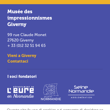
Musée des
impressionnismes
Giverny
99 rue Claude Monet
27620 Giverny
+ 33 (0)2 32 51 94 65
Vieni a Giverny
Contattaci
I soci fondatori