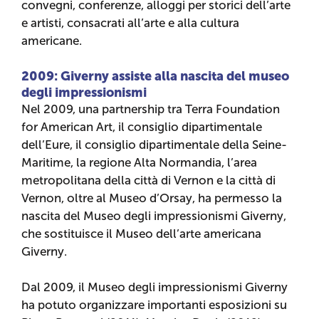
convegni, conferenze, alloggi per storici dell’arte
e artisti, consacrati all’arte e alla cultura
americane.
2009: Giverny assiste alla nascita del museo
degli impressionismi
Nel 2009, una partnership tra Terra Foundation
for American Art, il consiglio dipartimentale
dell’Eure, il consiglio dipartimentale della Seine-
Maritime, la regione Alta Normandia, l’area
metropolitana della città di Vernon e la città di
Vernon, oltre al Museo d’Orsay, ha permesso la
nascita del Museo degli impressionismi Giverny,
che sostituisce il Museo dell’arte americana
Giverny.
Dal 2009, il Museo degli impressionismi Giverny
ha potuto organizzare importanti esposizioni su