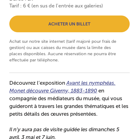
Tarif : 6 € (en sus de l’entrée aux galeries)
ACHETER UN BILLET
Achat sur notre site internet (tarif majoré pour frais de
gestion) ou aux caisses du musée dans la limite des
places disponibles. Aucune réservation ne pourra être
effectuée par téléphone.
Découvrez l’exposition
Avant les nymphéas.
Monet découvre Giverny, 1883-1890
en
compagnie des médiateurs du musée, qui vous
guideront à travers les grandes thématiques et les
petits détails des œuvres présentées.
Il n’y aura pas de visite guidée les dimanches 5
avril, 3 mai et 7 juin.