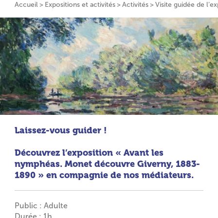
Accueil
Expositions et activités
Activités
Visite guidée de l’
Laissez-vous guider !
Découvrez l’exposition « Avant les
nymphéas. Monet découvre Giverny, 1883-
1890 » en compagnie de nos médiateurs.
Public : Adulte
Durée : 1h