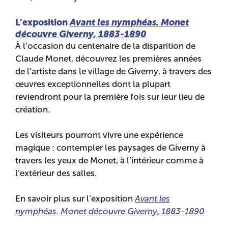
L’exposition
Avant les nymphéas. Monet
découvre Giverny, 1883-1890
À l’occasion du centenaire de la disparition de
Claude Monet, découvrez les premières années
de l’artiste dans le village de Giverny, à travers des
œuvres exceptionnelles dont la plupart
reviendront pour la première fois sur leur lieu de
création.
Les visiteurs pourront vivre une expérience
magique : contempler les paysages de Giverny à
travers les yeux de Monet, à l’intérieur comme à
l’extérieur des salles.
En savoir plus sur l’exposition
Avant les
nymphéas. Monet découvre Giverny, 1883-1890