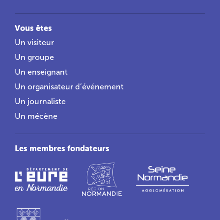
Vous êtes
Un visiteur
Un groupe
Un enseignant
Un organisateur d’événement
Un journaliste
Un mécène
Les membres fondateurs