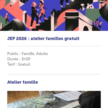
JEP 2026 : atelier familles gratuit
Public : Famille, Adulte
Durée : 1h30
Tarif : Gratuit
Atelier
famille