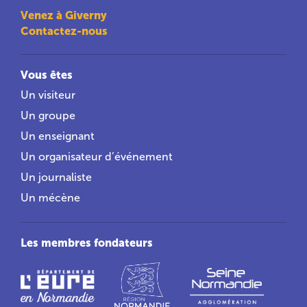
Venez à Giverny
Contactez-nous
Vous êtes
Un visiteur
Un groupe
Un enseignant
Un organisateur d’événement
Un journaliste
Un mécène
Les membres fondateurs