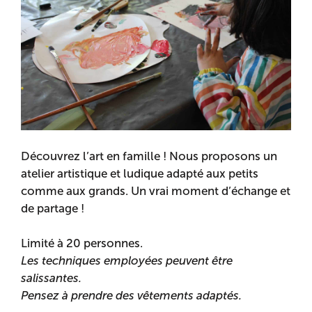
Découvrez l’art en famille ! Nous proposons un
atelier artistique et ludique adapté aux petits
comme aux grands. Un vrai moment d’échange et
de partage !
Limité à 20 personnes.
Les techniques employées peuvent être
salissantes.
Pensez à prendre des vêtements adaptés.