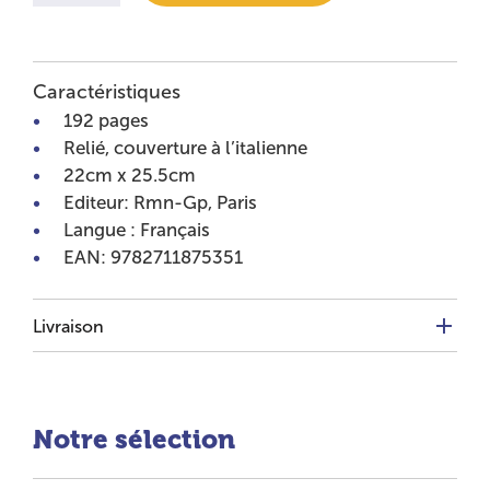
Caractéristiques
192 pages
Relié, couverture à l’italienne
22cm x 25.5cm
Editeur: Rmn-Gp, Paris
Langue : Français
EAN: 9782711875351
Livraison
Notre sélection