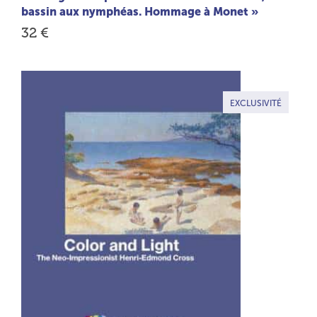
bassin aux nymphéas. Hommage à Monet »
32 €
EXCLUSIVITÉ