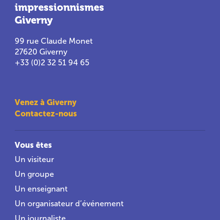
impressionnismes
Giverny
99 rue Claude Monet
27620 Giverny
+33 (0)2 32 51 94 65
Venez à Giverny
Contactez-nous
Vous êtes
Un visiteur
Un groupe
Un enseignant
Un organisateur d’événement
Un journaliste