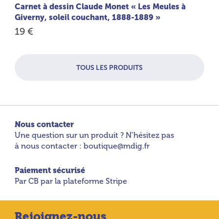
Carnet à dessin Claude Monet « Les Meules à
Giverny, soleil couchant, 1888-1889 »
19 €
TOUS LES PRODUITS
Nous contacter
Une question sur un produit ? N’hésitez pas
à nous contacter : boutique@mdig.fr
Paiement sécurisé
Par CB par la plateforme Stripe
Rejoignez-nous