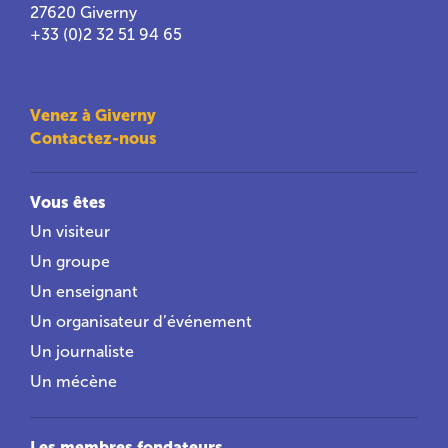
27620 Giverny
+33 (0)2 32 51 94 65
Venez à Giverny
Contactez-nous
Vous êtes
Un visiteur
Un groupe
Un enseignant
Un organisateur d’événement
Un journaliste
Un mécène
Les membres fondateurs