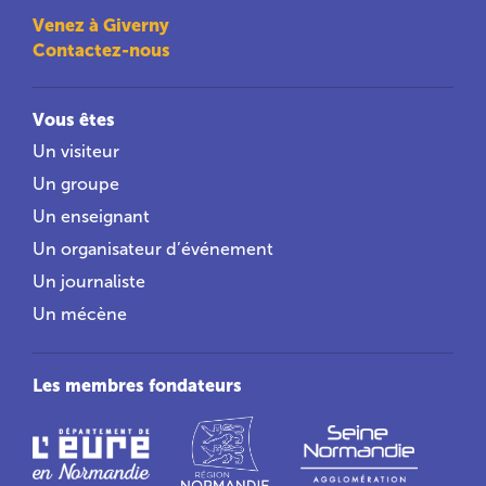
Venez à Giverny
Contactez-nous
Vous êtes
Un visiteur
Un groupe
Un enseignant
Un organisateur d’événement
Un journaliste
Un mécène
Les membres fondateurs