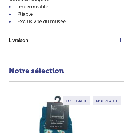
Imperméable
Pliable
Exclusivité du musée
Livraison
Notre sélection
EXCLUSIVITÉ
NOUVEAUTÉ