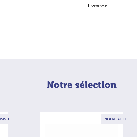
Livraison
Notre sélection
SIVITÉ
NOUVEAUTÉ