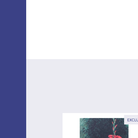
EXCLU