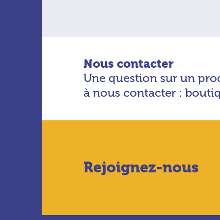
Nous contacter
Une question sur un prod
à nous contacter : bout
Rejoignez-nous