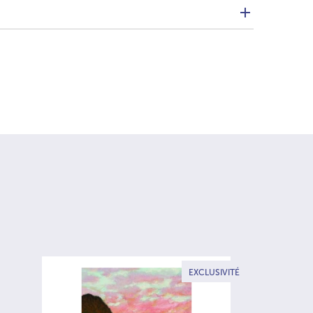
EXCLUSIVITÉ