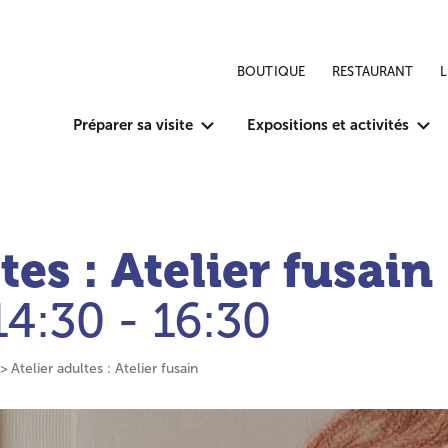
BOUTIQUE
RESTAURANT
Préparer sa visite
Expositions et activités
tes : Atelier fusain
14:30 - 16:30
Atelier adultes : Atelier fusain