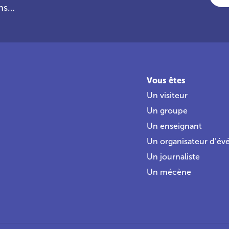
ans…
Vous êtes
Un visiteur
Un groupe
Un enseignant
Un organisateur d’é
Un journaliste
Un mécène