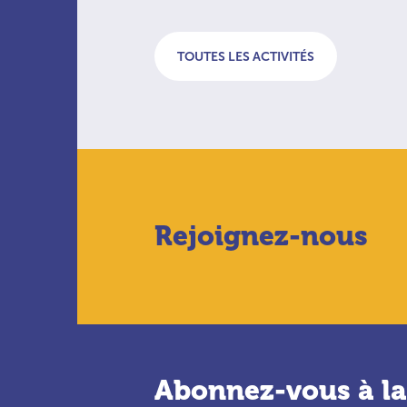
TOUTES LES ACTIVITÉS
Rejoignez-nous
Abonnez-vous à la