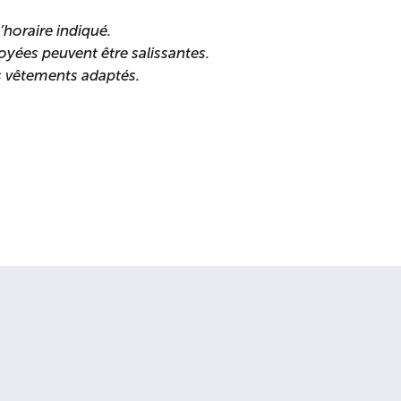
’horaire indiqué.
yées peuvent être salissantes.
s vêtements adaptés.