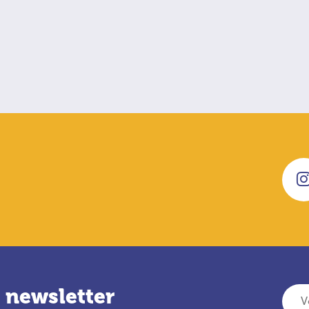
 newsletter
Votre adresse e-mail