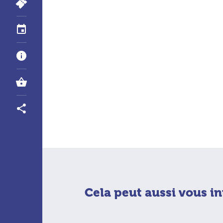
Cela peut aussi vous in