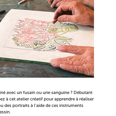
iné avec un fusain ou une sanguine ? Débutant
ez à cet atelier créatif pour apprendre à réaliser
 des portraits à l’aide de ces instruments
ssin.