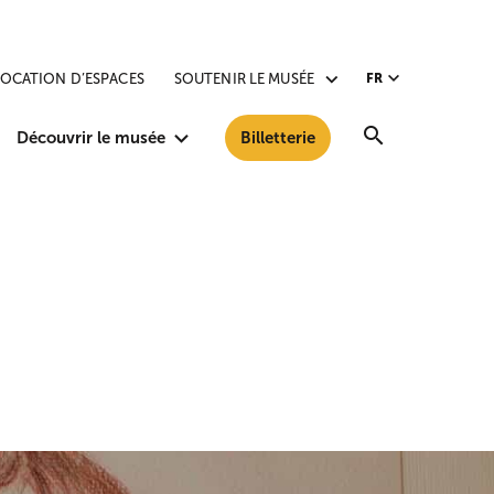
LOCATION D’ESPACES
SOUTENIR LE MUSÉE
FR
Recherche
Découvrir le musée
Billetterie