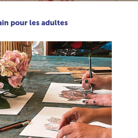
ain pour les adultes