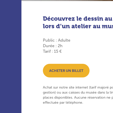
Découvrez le dessin au
lors d’un atelier au mu
Public : Adulte
Durée : 2h
Tarif : 15 €
ACHETER UN BILLET
Achat sur notre site internet (tarif majoré p
gestion) ou aux caisses du musée dans la li
places disponibles. Aucune réservation ne 
effectuée par téléphone.