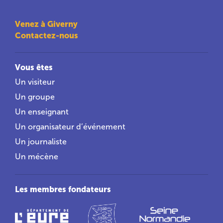
Venez à Giverny
Contactez-nous
Vous êtes
Un visiteur
Un groupe
Un enseignant
Un organisateur d’événement
Un journaliste
Un mécène
Les membres fondateurs