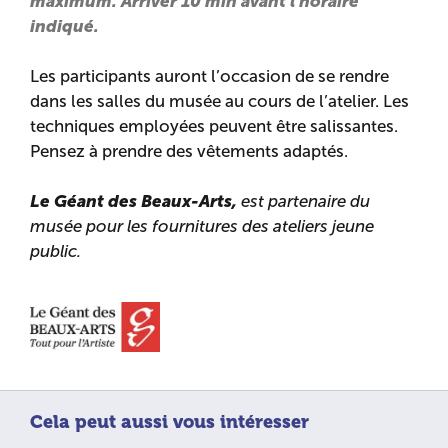
maximum.
Arriver 10 min avant l’horaire
indiqué.
Les participants auront l’occasion de se rendre
dans les salles du musée au cours de l’atelier. Les
techniques employées peuvent être salissantes.
Pensez à prendre des vêtements adaptés.
Le Géant des Beaux-Arts,
est partenaire du
musée pour les fournitures des ateliers jeune
public.
Cela peut aussi vous intéresser