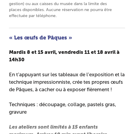
gestion) ou aux caisses du musée dans la limite des
places disponibles. Aucune réservation ne pourra être
effectuée par téléphone.
«
Les œufs de Pâques
»
Mardis 8 et 15 avril, vendredis 11 et 18 avril à
14h30
En t’appuyant sur les tableaux de l’exposition et la
technique impressionniste, crée tes propres œufs
de Pâques, à cacher ou à exposer fièrement !
Techniques : découpage, collage, pastels gras,
gravure
Les ateliers sont limités à 15 enfants