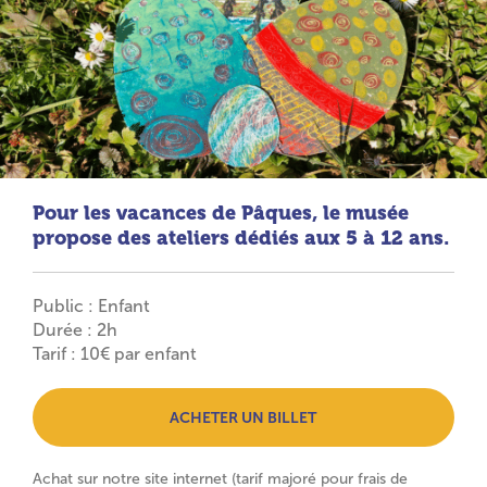
Pour les vacances de Pâques, le musée
propose des ateliers dédiés aux 5 à 12 ans.
Public : Enfant
Durée : 2h
Tarif : 10€ par enfant
ACHETER UN BILLET
Achat sur notre site internet (tarif majoré pour frais de