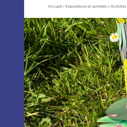
Accueil
Expositions et activités
Activités