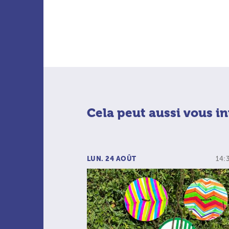
Cela peut aussi vous in
LUN. 24 AOÛT
14: