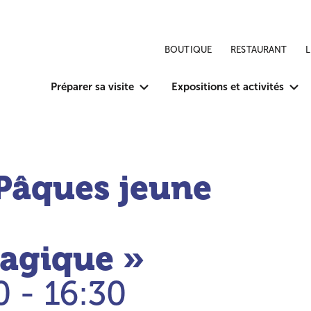
BOUTIQUE
RESTAURANT
Préparer sa visite
Expositions et activités
 Pâques jeune
agique »
0 - 16:30