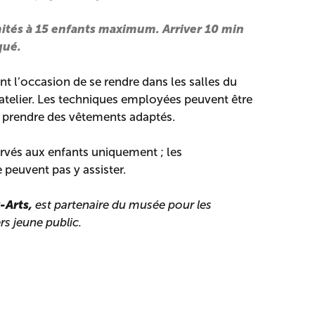
imités à 15 enfants maximum.
Arriver 10 min
qué.
nt l’occasion de se rendre dans les salles du
atelier. Les techniques employées peuvent être
à prendre des vêtements adaptés.
ervés aux enfants uniquement ; les
peuvent pas y assister.
-Arts,
est partenaire du musée pour les
rs jeune public.