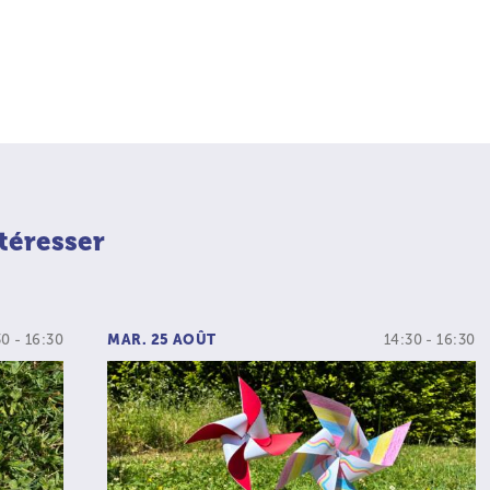
téresser
30 - 16:30
MAR. 25 AOÛT
14:30 - 16:30