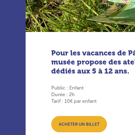
Pour les vacances de P
musée propose des ate
dédiés aux 5 à 12 ans.
Public : Enfant
Durée : 2h
Tarif : 10€ par enfant
ACHETER UN BILLET