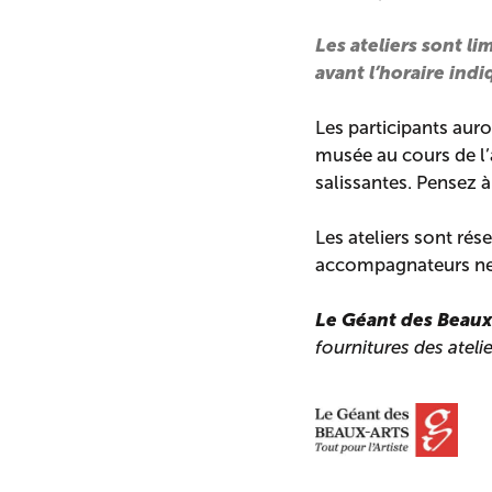
Les ateliers sont l
avant l’horaire indi
Les participants auro
musée au cours de l’
salissantes. Pensez 
Les ateliers sont rés
accompagnateurs ne 
Le Géant des Beaux
fournitures des atelie