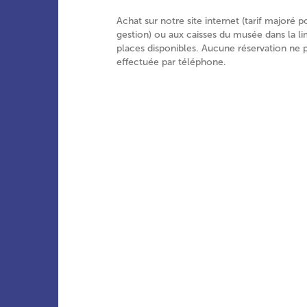
Achat sur notre site internet (tarif majoré p
gestion) ou aux caisses du musée dans la li
places disponibles. Aucune réservation ne 
effectuée par téléphone.