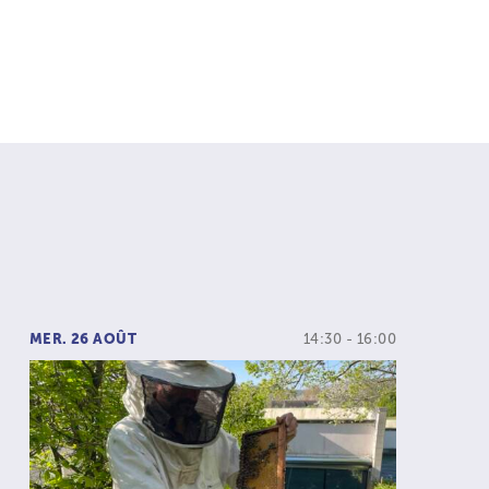
MER. 26 AOÛT
14:30 - 16:00