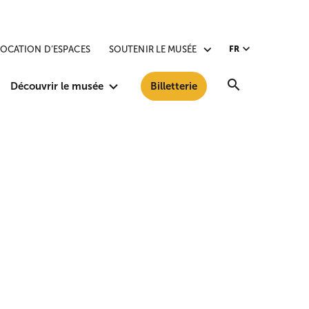
LOCATION D’ESPACES
SOUTENIR LE MUSÉE
FR
Recherche
Découvrir le musée
Billetterie