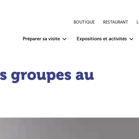
BOUTIQUE
RESTAURANT
Préparer sa visite
Expositions et activités
es groupes au