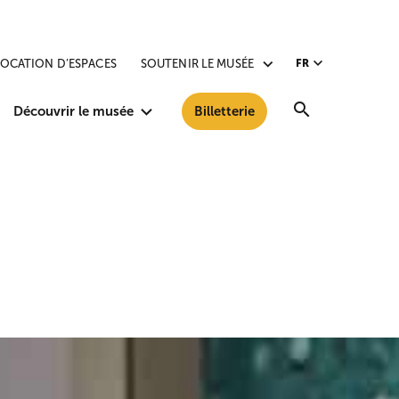
LOCATION D’ESPACES
SOUTENIR LE MUSÉE
FR
Recherche
Découvrir le musée
Billetterie