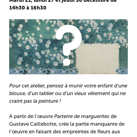
14h30 à 16h30
Pour cet atelier, pensez à munir votre enfant d’une
blouse, d’un tablier ou d’un vieux vêtement qui ne
craint pas la peinture !
A partir de l’œuvre
Parterre de marguerites
de
Gustave Caillebotte, crée la partie manquante de
l’œuvre en faisant des empreintes de fleurs aux