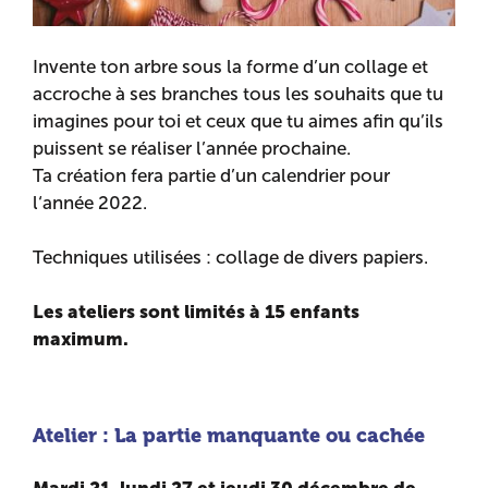
Invente ton arbre sous la forme d’un collage et
accroche à ses branches tous les souhaits que tu
imagines pour toi et ceux que tu aimes afin qu’ils
puissent se réaliser l’année prochaine.
Ta création fera partie d’un calendrier pour
l‘année 2022.
Techniques utilisées : collage de divers papiers.
Les ateliers sont limités à 15 enfants
maximum.
Atelier : La partie manquante ou cachée
Mardi 21, lundi 27 et jeudi 30 décembre
de