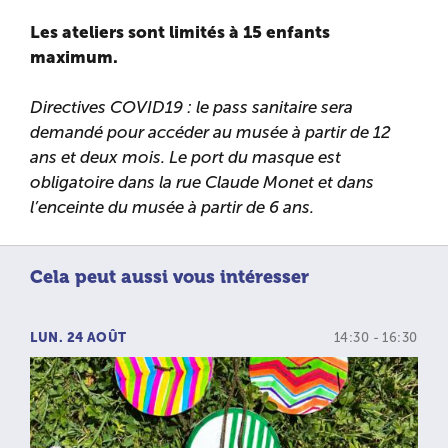
Les ateliers sont limités à 15 enfants
maximum.
Directives COVID19 : le pass sanitaire sera
demandé pour accéder au musée à partir de 12
ans et deux mois. Le port du masque est
obligatoire dans la rue Claude Monet et dans
l’enceinte du musée à partir de 6 ans.
Cela peut aussi vous intéresser
LUN. 24 AOÛT
14:30 - 16:30