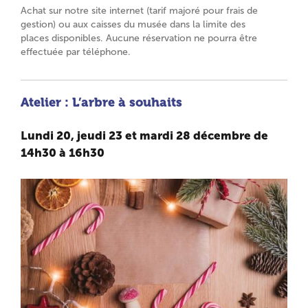
Achat sur notre site internet (tarif majoré pour frais de
gestion) ou aux caisses du musée dans la limite des
places disponibles. Aucune réservation ne pourra être
effectuée par téléphone.
Atelier : L’arbre à souhaits
Lundi 20, jeudi 23 et mardi 28 décembre
de
14h30 à 16h30