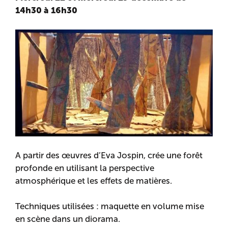
14h30 à 16h30
A partir des œuvres d’Eva Jospin, crée une forêt
profonde en utilisant la perspective
atmosphérique et les effets de matières.
Techniques utilisées : maquette en volume mise
en scène dans un diorama.