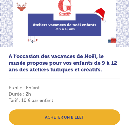
A l’occasion des vacances de Noël, le
musée propose pour vos enfants de 9 à 12
ans des ateliers ludiques et créatifs.
Public : Enfant
Durée : 2h
Tarif : 10 € par enfant
ACHETER UN BILLET