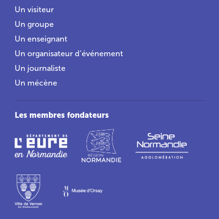
Un visiteur
Un groupe
Un enseignant
Un organisateur d’événement
Un journaliste
Un mécène
Les membres fondateurs