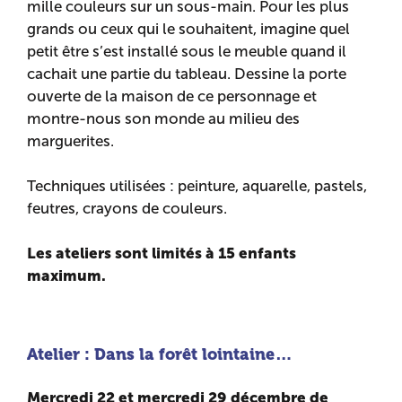
mille couleurs sur un sous-main. Pour les plus
grands ou ceux qui le souhaitent, imagine quel
petit être s’est installé sous le meuble quand il
cachait une partie du tableau. Dessine la porte
ouverte de la maison de ce personnage et
montre-nous son monde au milieu des
marguerites.
Techniques utilisées : peinture, aquarelle, pastels,
feutres, crayons de couleurs.
Les ateliers sont limités à 15 enfants
maximum.
Atelier : Dans la forêt lointaine…
Mercredi 22 et mercredi 29 décembre
de