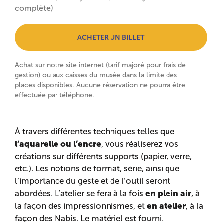
complète)
ACHETER UN BILLET
Achat sur notre site internet (tarif majoré pour frais de
gestion) ou aux caisses du musée dans la limite des
places disponibles. Aucune réservation ne pourra être
effectuée par téléphone.
À travers différentes techniques telles que
l’aquarelle ou l’encre
, vous réaliserez vos
créations sur différents supports (papier, verre,
etc.). Les notions de format, série, ainsi que
l’importance du geste et de l’outil seront
en plein air
abordées. L’atelier se fera à la fois
, à
en atelier
la façon des impressionnismes, et
, à la
façon des Nabis. Le matériel est fourni.