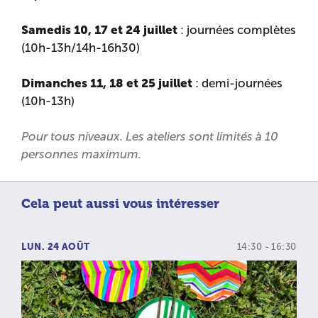
Samedis 10, 17 et 24 juillet
: journées complètes
(10h-13h/14h-16h30)
Dimanches 11, 18 et 25 juillet
: demi-journées
(10h-13h)
Pour tous niveaux. Les ateliers sont limités à 10
personnes maximum.
Cela peut aussi vous intéresser
LUN. 24 AOÛT
14:30 - 16:30