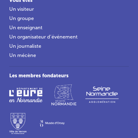
Un visiteur
Un groupe
Un enseignant
Un organisateur d’événement
Un journaliste
Un mécène
Les membres fondateurs