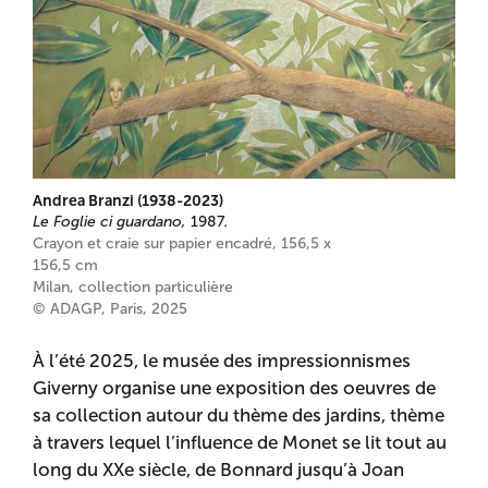
Andrea Branzi (1938-2023)
Le Foglie ci guardano,
1987
.
Crayon et craie sur papier encadré, 156,5 x
156,5 cm
Milan, collection particulière
© ADAGP, Paris, 2025
À l’été 2025, le musée des impressionnismes
Giverny organise une exposition des oeuvres de
sa collection autour du thème des jardins, thème
à travers lequel l’influence de Monet se lit tout au
long du XXe siècle, de Bonnard jusqu’à Joan