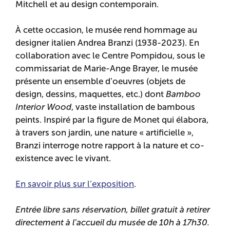
Mitchell et au design contemporain.
À cette occasion, le musée rend hommage au
designer italien Andrea Branzi (1938-2023). En
collaboration avec le Centre Pompidou, sous le
commissariat de Marie-Ange Brayer, le musée
présente un ensemble d’oeuvres (objets de
design, dessins, maquettes, etc.) dont
Bamboo
Interior Wood
, vaste installation de bambous
peints. Inspiré par la figure de Monet qui élabora,
à travers son jardin, une nature « artificielle »,
Branzi interroge notre rapport à la nature et co-
existence avec le vivant.
En savoir plus sur l’exposition
.
Entrée libre sans réservation, billet gratuit à retirer
directement à l’accueil du musée de 10h à 17h30.