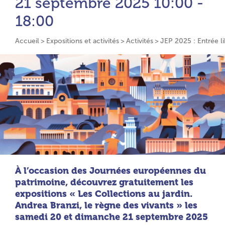
21 septembre 2025
10:00 -
18:00
Accueil
Expositions et activités
Activités
JEP 2025 : Entrée li
À l’occasion des Journées européennes du
patrimoine, découvrez gratuitement les
expositions « Les Collections au jardin.
Andrea Branzi, le règne des vivants » les
samedi 20 et dimanche 21 septembre 2025