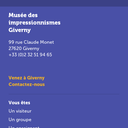
Musée des
impressionnismes
Giverny
99 rue Claude Monet
27620 Giverny
+33 (0)2 32 51 94 65
Venez à Giverny
Contactez-nous
Vous êtes
Un visiteur
Un groupe