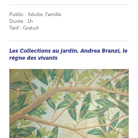
Public : Adulte, Famille
Durée : 1h
Tarif : Gratuit
Les Collections au jardin. Andrea Branzi, le
règne des vivants