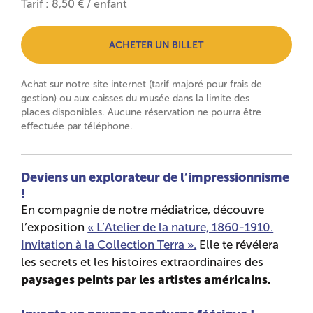
Tarif : 8,50 € / enfant
ACHETER UN BILLET
Achat sur notre site internet (tarif majoré pour frais de
gestion) ou aux caisses du musée dans la limite des
places disponibles. Aucune réservation ne pourra être
effectuée par téléphone.
Deviens un explorateur de l’impressionnisme
!
En compagnie de notre médiatrice, découvre
l’exposition
« L’Atelier de la nature, 1860-1910.
Invitation à la Collection Terra ».
Elle te révélera
les secrets et les histoires extraordinaires des
paysages peints par les artistes américains.