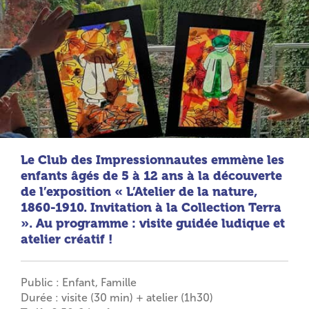
Le Club des Impressionnautes emmène les
enfants âgés de 5 à 12 ans à la découverte
de l’exposition « L’Atelier de la nature,
1860-1910. Invitation à la Collection Terra
». Au programme : visite guidée ludique et
atelier créatif !
Public : Enfant, Famille
Durée : visite (30 min) + atelier (1h30)