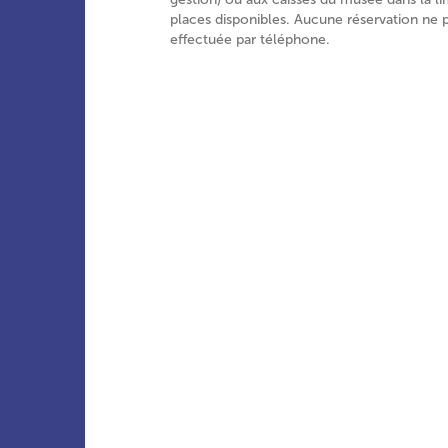
places disponibles. Aucune réservation ne 
effectuée par téléphone.