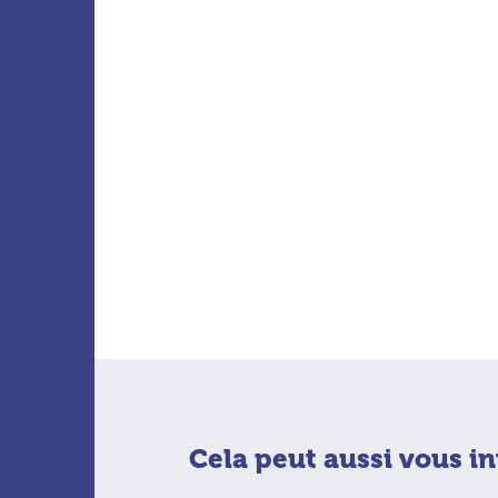
Cela peut aussi vous in