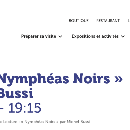
BOUTIQUE
RESTAURANT
Préparer sa visite
Expositions et activités
 Nymphéas Noirs »
Bussi
- 19:15
Lecture : « Nymphéas Noirs » par Michel Bussi