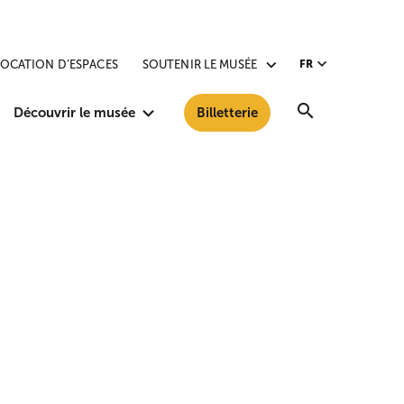
LOCATION D’ESPACES
SOUTENIR LE MUSÉE
FR
Recherche
Découvrir le musée
Billetterie