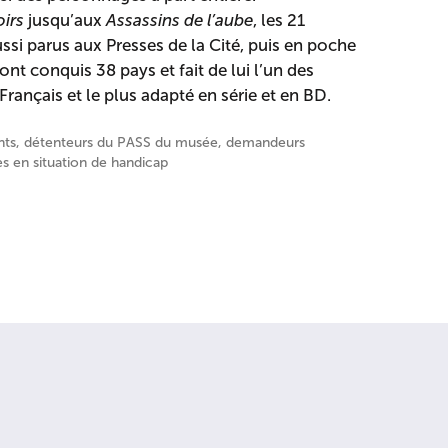
irs
jusqu’aux
Assassins de l’aube
, les 21
si parus aux Presses de la Cité, puis en poche
ont conquis 38 pays et fait de lui l’un des
Français et le plus adapté en série et en BD.
ants, détenteurs du PASS du musée, demandeurs
s en situation de handicap