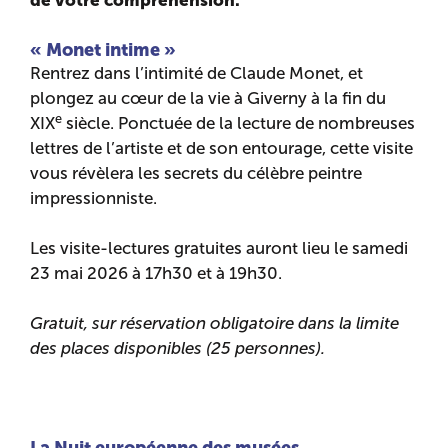
de votre compréhension.
« Monet intime »
Rentrez dans l’intimité de Claude Monet, et
plongez au cœur de la vie à Giverny à la fin du
e
XIX
siècle. Ponctuée de la lecture de nombreuses
lettres de l’artiste et de son entourage, cette visite
vous révèlera les secrets du célèbre peintre
impressionniste.
Les visite-lectures gratuites auront lieu le samedi
23 mai 2026 à 17h30 et à 19h30.
Gratuit, sur réservation obligatoire dans la limite
des places disponibles (25 personnes).
La Nuit européenne des musées