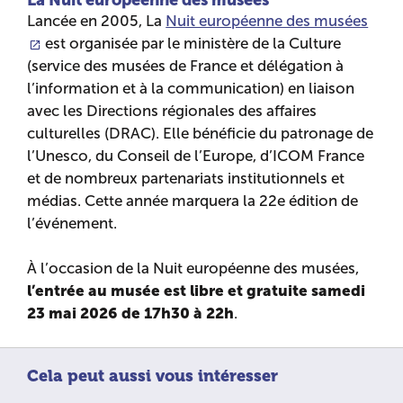
Lancée en 2005, La
Nuit européenne des musées
est organisée par le ministère de la Culture
(service des musées de France et délégation à
l’information et à la communication) en liaison
avec les Directions régionales des affaires
culturelles (DRAC). Elle bénéficie du patronage de
l’Unesco, du Conseil de l’Europe, d’ICOM France
et de nombreux partenariats institutionnels et
médias. Cette année marquera la 22e édition de
l’événement.
À l’occasion de la Nuit européenne des musées,
l’entrée au musée est libre et gratuite samedi
23 mai 2026 de 17h30 à 22h
.
Cela peut aussi vous intéresser