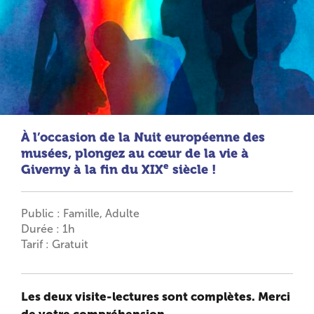
À l’occasion de la Nuit européenne des
musées, plongez au cœur de la vie à
e
Giverny à la fin du XIX
siècle !
Public : Famille, Adulte
Durée : 1h
Tarif : Gratuit
Les deux visite-lectures sont complètes. Merci