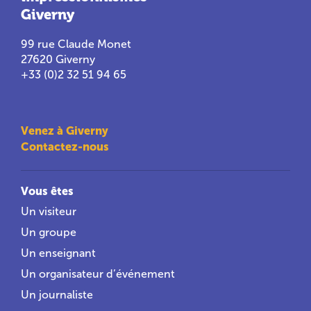
Giverny
99 rue Claude Monet
27620 Giverny
+33 (0)2 32 51 94 65
Venez à Giverny
Contactez-nous
Vous êtes
Un visiteur
Un groupe
Un enseignant
Un organisateur d’événement
Un journaliste