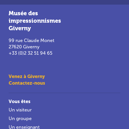
Musée des
impressionnismes
Giverny
99 rue Claude Monet
27620 Giverny
+33 (0)2 32 51 94 65
Venez à Giverny
Contactez-nous
Vous êtes
Un visiteur
Un groupe
Un enseignant