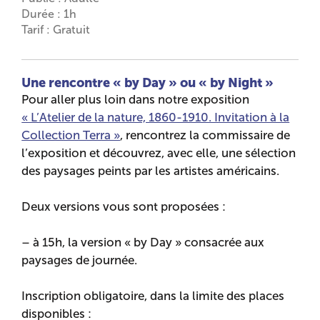
Durée : 1h
Tarif : Gratuit
Une rencontre « by Day » ou « by Night »
Pour aller plus loin dans notre exposition
« L’Atelier de la nature, 1860-1910. Invitation à la
Collection Terra »
, rencontrez la commissaire de
l’exposition et découvrez, avec elle, une sélection
des paysages peints par les artistes américains.
Deux versions vous sont proposées :
– à 15h, la version « by Day » consacrée aux
paysages de journée.
Inscription obligatoire, dans la limite des places
disponibles :