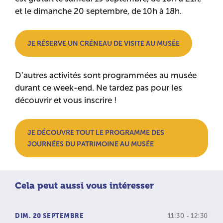
et le dimanche 20 septembre, de 10h à 18h.
JE RÉSERVE UN CRÉNEAU DE VISITE AU MUSÉE
D’autres activités sont programmées au musée
durant ce week-end. Ne tardez pas pour les
découvrir et vous inscrire !
JE DÉCOUVRE TOUT LE PROGRAMME DES
JOURNÉES DU PATRIMOINE AU MUSÉE
Cela peut aussi vous intéresser
DIM. 20 SEPTEMBRE
11:30 - 12:30