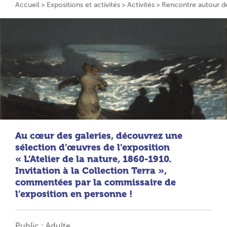
Accueil
Expositions et activités
Activités
Rencontre autour d
Au cœur des galeries, découvrez une
sélection d’œuvres de l’exposition
« L’Atelier de la nature, 1860-1910.
Invitation à la Collection Terra »,
commentées par la commissaire de
l’exposition en personne !
Public : Adulte