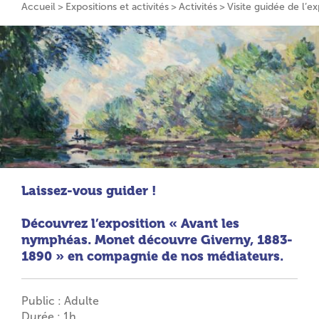
Accueil
Expositions et activités
Activités
Visite guidée de l’
Laissez-vous guider !
Découvrez l’exposition « Avant les
nymphéas. Monet découvre Giverny, 1883-
1890 » en compagnie de nos médiateurs.
Public : Adulte
Durée : 1h