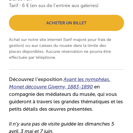
Tarif : 6 € (en sus de l’entrée aux galeries)
ACHETER UN BILLET
Achat sur notre site internet (tarif majoré pour frais de
gestion) ou aux caisses du musée dans la limite des
places disponibles. Aucune réservation ne pourra être
effectuée par téléphone.
Découvrez l’exposition
Avant les nymphéas.
Monet découvre Giverny, 1883-1890
en
compagnie des médiateurs du musée, qui vous
guideront à travers les grandes thématiques et les
petits détails des œuvres présentées.
Il n’y aura pas de visite guidée les dimanches 5
avril, 3 mai et 7 juin.