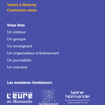
Venez à Giverny
Contactez-nous
Vous êtes
Un visiteur
Un groupe
Un enseignant
Un organisateur d’événement
Un journaliste
Un mécène
Les membres fondateurs