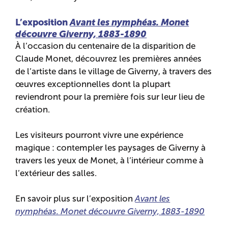
L’exposition
Avant les nymphéas. Monet
découvre Giverny, 1883-1890
À l’occasion du centenaire de la disparition de
Claude Monet, découvrez les premières années
de l’artiste dans le village de Giverny, à travers des
œuvres exceptionnelles dont la plupart
reviendront pour la première fois sur leur lieu de
création.
Les visiteurs pourront vivre une expérience
magique : contempler les paysages de Giverny à
travers les yeux de Monet, à l’intérieur comme à
l’extérieur des salles.
En savoir plus sur l’exposition
Avant les
nymphéas. Monet découvre Giverny, 1883-1890