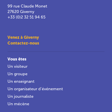
99 rue Claude Monet
27620 Giverny
+33 (0)2 32 51 94 65
Venez à Giverny
Contactez-nous
Vous êtes
Un visiteur
Un groupe
Un enseignant
Un organisateur d’événement
Un journaliste
Un mécène