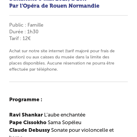
Par l’Opéra de Rouen Normandie
Public : Famille
Durée : 1h30
Tarif : 12€
Achat sur notre site internet (tarif majoré pour frais de
gestion) ou aux caisses du musée dans la limite des
places disponibles. Aucune réservation ne pourra être
effectuée par téléphone.
Programme :
Ravi Shankar
L’aube enchantée
Pape Cissokho
Sama Sopéleu
Claude Debussy
Sonate pour violoncelle et