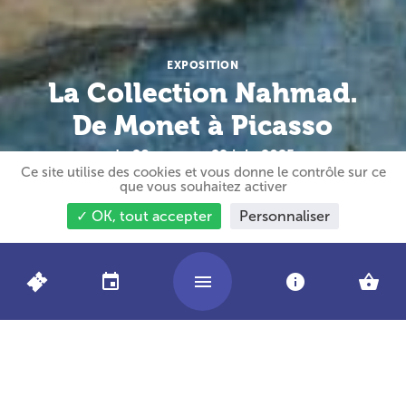
EXPOSITION
La Collection Nahmad.
De Monet à Picasso
du 28 mars au 29 juin 2025
Ce site utilise des cookies et vous donne le contrôle sur ce
que vous souhaitez activer
✓ OK, tout accepter
Personnaliser