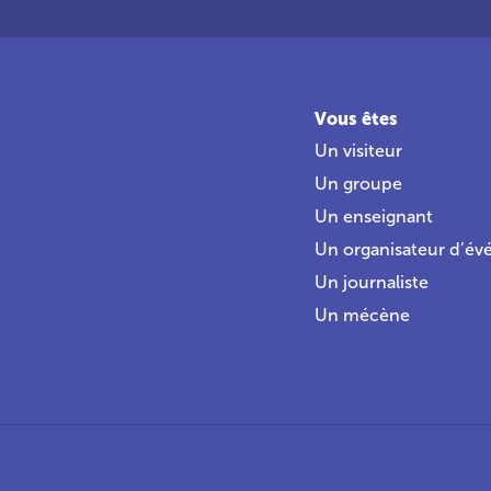
Vous êtes
Un visiteur
Un groupe
Un enseignant
Un organisateur d’é
Un journaliste
Un mécène