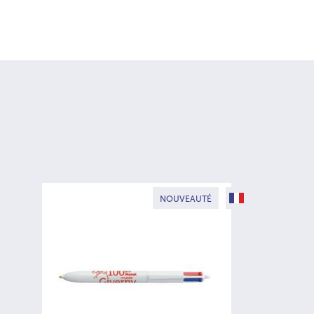
FABRIQUÉ EN FRA
NOUVEAUTÉ