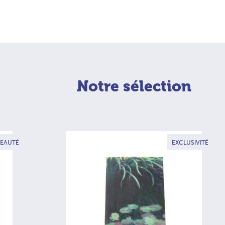
Notre sélection
EAUTÉ
EXCLUSIVITÉ