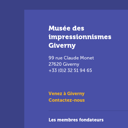
Musée des
impressionnismes
Giverny
99 rue Claude Monet
27620 Giverny
+33 (0)2 32 51 94 65
Venez à Giverny
Contactez-nous
Les membres fondateurs