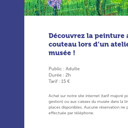
Découvrez la peinture 
couteau lors d’un ateli
musée !
Public : Adulte
Durée : 2h
Tarif : 15 €
Achat sur notre site internet (tarif majoré p
gestion) ou aux caisses du musée dans la li
places disponibles. Aucune réservation ne 
effectuée par téléphone.