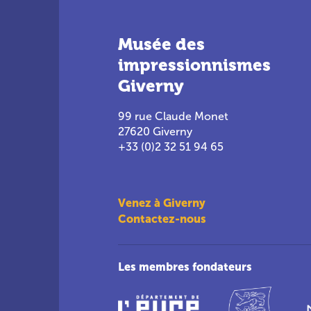
Musée des
impressionnismes
Giverny
99 rue Claude Monet
27620 Giverny
+33 (0)2 32 51 94 65
Venez à Giverny
Contactez-nous
Les membres fondateurs