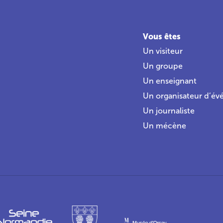
Vous êtes
Un visiteur
Un groupe
Un enseignant
Un organisateur d’é
Un journaliste
Un mécène