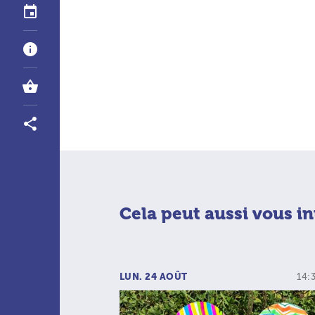
Cela peut aussi vous in
LUN. 24 AOÛT
14: