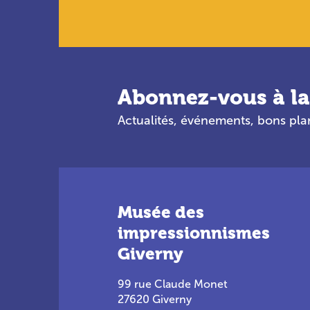
Abonnez-vous à la
Actualités, événements, bons pl
Musée des
impressionnismes
Giverny
99 rue Claude Monet
27620 Giverny