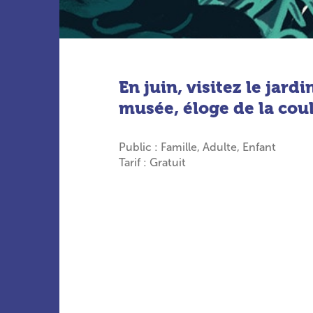
En juin, visitez le jardi
musée, éloge de la coul
Public : Famille, Adulte, Enfant
Tarif : Gratuit