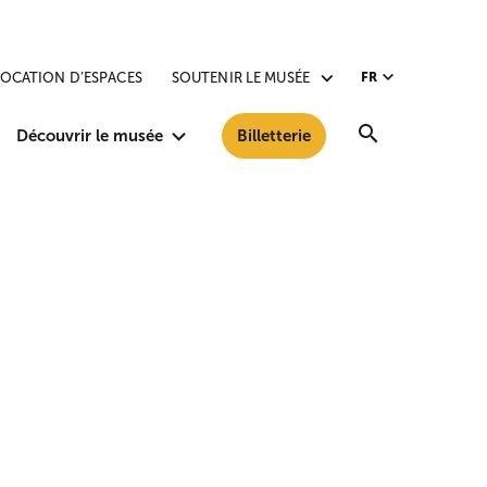
LOCATION D’ESPACES
SOUTENIR LE MUSÉE
FR
Recherche
Découvrir le musée
Billetterie