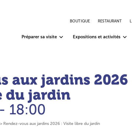
BOUTIQUE
RESTAURANT
Préparer sa visite
Expositions et activités
s aux jardins 2026
re du jardin
- 18:00
Rendez-vous aux jardins 2026 : Visite libre du jardin