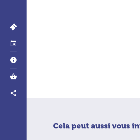
Cela peut aussi vous in