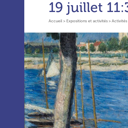
19 juillet
11:
Accueil
Expositions et activités
Activités