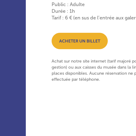
Public : Adulte
Durée : 1h
Tarif : 6 € (en sus de l’entrée aux galer
ACHETER UN BILLET
Achat sur notre site internet (tarif majoré p
gestion) ou aux caisses du musée dans la li
places disponibles. Aucune réservation ne 
effectuée par téléphone.