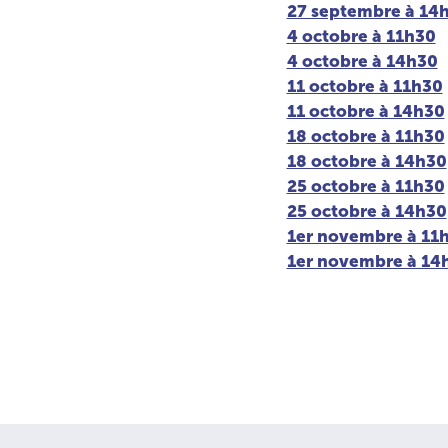
27 septembre à 14
4 octobre à 11h30
4 octobre à 14h30
11 octobre à 11h30
11 octobre à 14h30
18 octobre à 11h30
18 octobre à 14h30
25 octobre à 11h30
25 octobre à 14h30
1er novembre à 11
1er novembre à 14