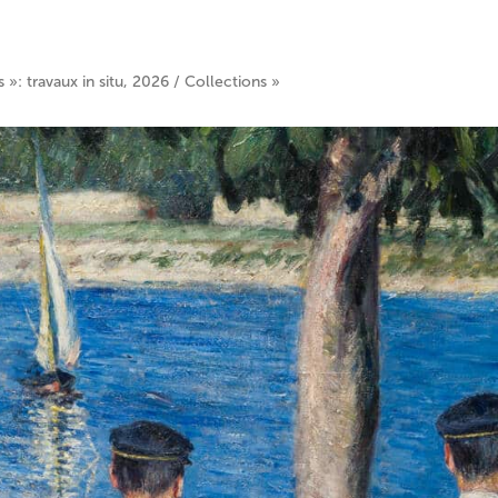
s »: travaux in situ, 2026 / Collections »