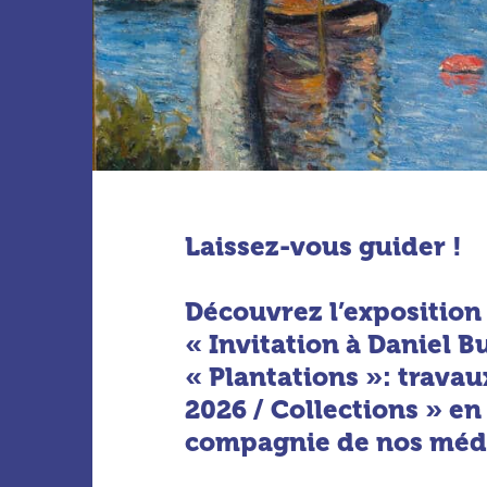
Laissez-vous guider !
Découvrez l’exposition
« Invitation à Daniel B
« Plantations »: travaux
2026 / Collections » en
compagnie de nos médi