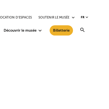
LOCATION D’ESPACES
SOUTENIR LE MUSÉE
FR
Recherche
Découvrir le musée
Billetterie