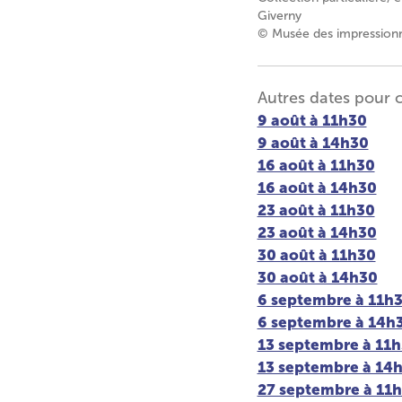
Giverny
© Musée des impressionni
Autres dates pour 
9 août à 11h30
9 août à 14h30
16 août à 11h30
16 août à 14h30
23 août à 11h30
23 août à 14h30
30 août à 11h30
30 août à 14h30
6 septembre à 11h
6 septembre à 14h
13 septembre à 11
13 septembre à 14
27 septembre à 11