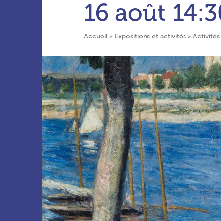
16 août
14:3
Accueil
Expositions et activités
Activités