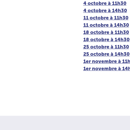
4 octobre à 11h30
4 octobre à 14h30
11 octobre à 11h30
11 octobre à 14h30
18 octobre à 11h30
18 octobre à 14h30
25 octobre à 11h30
25 octobre à 14h30
1er novembre à 11
1er novembre à 14