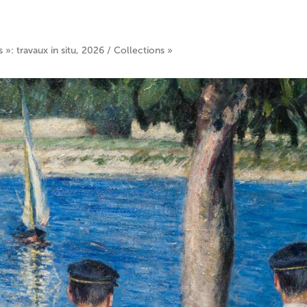
s »: travaux in situ, 2026 / Collections »