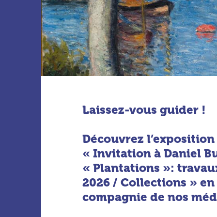
Laissez-vous guider !
Découvrez l’exposition
« Invitation à Daniel B
« Plantations »: travaux
2026 / Collections » en
compagnie de nos médi