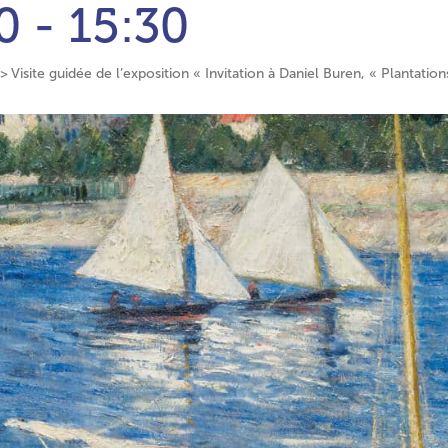
0 - 15:30
Visite guidée de l’exposition « Invitation à Daniel Buren, « Plantation