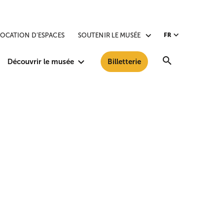
LOCATION D’ESPACES
SOUTENIR LE MUSÉE
FR
Recherche
Découvrir le musée
Billetterie