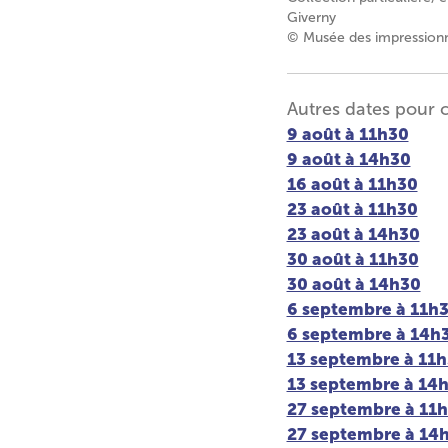
Giverny
© Musée des impressionni
Autres dates pour 
9 août à 11h30
9 août à 14h30
16 août à 11h30
23 août à 11h30
23 août à 14h30
30 août à 11h30
30 août à 14h30
6 septembre à 11h
6 septembre à 14h
13 septembre à 11
13 septembre à 14
27 septembre à 11
27 septembre à 14