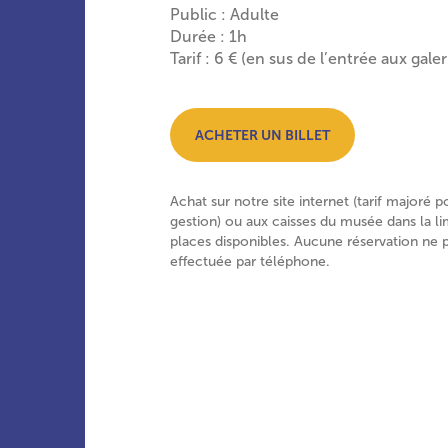
Public : Adulte
Durée : 1h
Tarif : 6 € (en sus de l’entrée aux galer
ACHETER UN BILLET
Achat sur notre site internet (tarif majoré p
gestion) ou aux caisses du musée dans la li
places disponibles. Aucune réservation ne 
effectuée par téléphone.