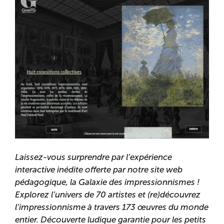
Laissez-vous surprendre par l’expérience
interactive inédite offerte par notre site web
pédagogique, la Galaxie des impressionnismes !
Explorez l’univers de 70 artistes et (re)découvrez
l’impressionnisme à travers 173 œuvres du monde
entier. Découverte ludique garantie pour les petits