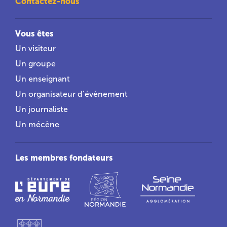
Contactez-nous
Vous êtes
Un visiteur
Un groupe
Un enseignant
Un organisateur d’événement
Un journaliste
Un mécène
Les membres fondateurs