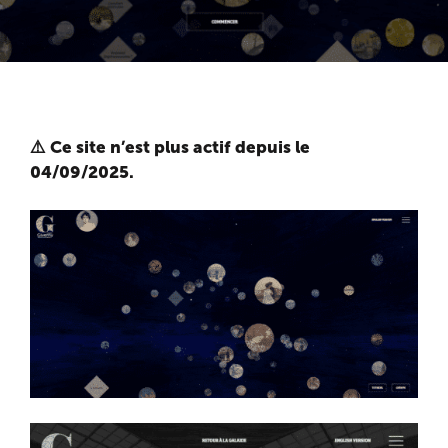
⚠️ Ce site n’est plus actif depuis le
04/09/2025.