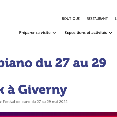
BOUTIQUE
RESTAURANT
Préparer sa visite
Expositions et activités
 piano du 27 au 29
k à Giverny
Festival de piano du 27 au 29 mai 2022