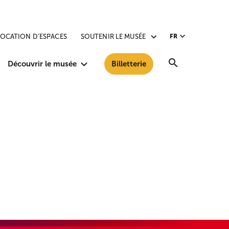
LOCATION D’ESPACES
SOUTENIR LE MUSÉE
FR
Recherche
Découvrir le musée
Billetterie