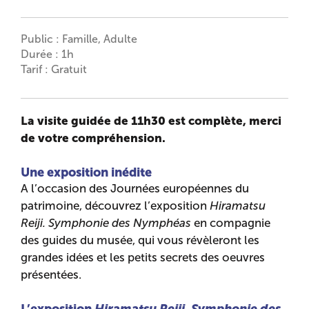
Public : Famille, Adulte
Durée : 1h
Tarif : Gratuit
La visite guidée de 11h30 est complète, merci
de votre compréhension.
Une exposition inédite
A l’occasion des Journées européennes du
patrimoine, découvrez l’exposition
Hiramatsu
Reiji. Symphonie des Nymphéas
en compagnie
des guides du musée, qui vous révèleront les
grandes idées et les petits secrets des oeuvres
présentées.
L’exposition
Hiramatsu Reiji. Symphonie des