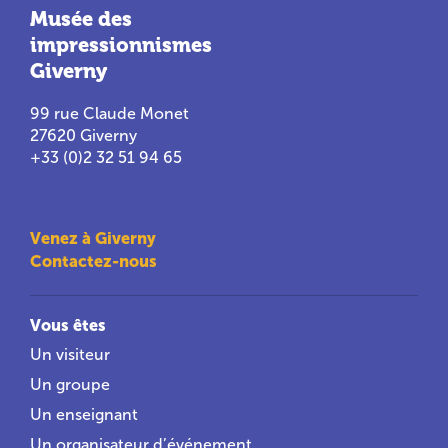
Musée des
impressionnismes
Giverny
99 rue Claude Monet
27620 Giverny
+33 (0)2 32 51 94 65
Venez à Giverny
Contactez-nous
Vous êtes
Un visiteur
Un groupe
Un enseignant
Un organisateur d’événement