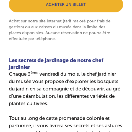
ACHETER UN BILLET
Achat sur notre site internet (tarif majoré pour frais de
gestion) ou aux caisses du musée dans la limite des
places disponibles. Aucune réservation ne pourra être
effectuée par téléphone.
Les secrets de jardinage de notre chef
jardinier
ème
Chaque 3
vendredi du mois, le chef jardinier
du musée vous propose d’explorer les bosquets
du jardin en sa compagnie et de découvrir, au gré
d’une déambulation, les différentes variétés de
plantes cultivées.
Tout au long de cette promenade colorée et
parfumée, il vous livrera ses secrets et ses astuces