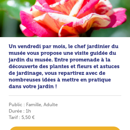
Un vendredi par mois, le chef jardinier du
musée vous propose une visite guidée du
jardin du musée. Entre promenade à la
découverte des plantes et fleurs et astuces
de jardinage, vous repartirez avec de
nombreuses idées à mettre en pratique
dans votre jardin !
Public : Famille, Adulte
Durée : 1h
Tarif : 5,50 €