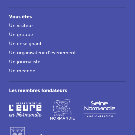
Vous êtes
Un visiteur
Un groupe
Un enseignant
Un organisateur d’événement
Un journaliste
Un mécène
Les membres fondateurs