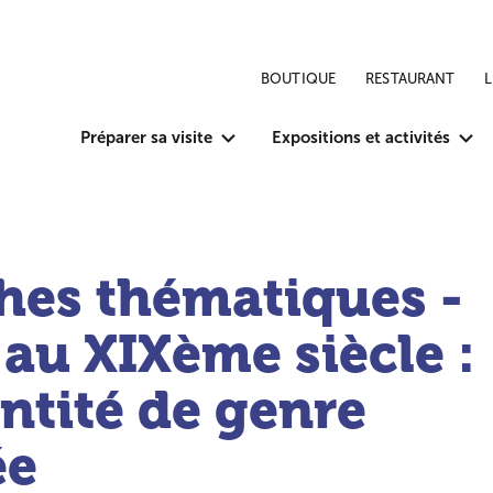
BOUTIQUE
RESTAURANT
Préparer sa visite
Expositions et activités
hes thématiques -
 au XIXème siècle :
ntité de genre
ée