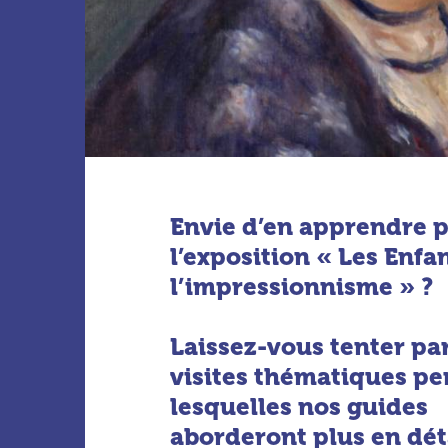
Envie d’en apprendre p
l’exposition « Les Enfa
l’impressionnisme » ?
Laissez-vous tenter pa
visites thématiques p
lesquelles nos guides
aborderont plus en déta