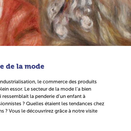
e de la mode
industrialisation, le commerce des produits
lein essor. Le secteur de la mode l’a bien
 ressemblait la penderie d’un enfant à
ionnistes ? Quelles étaient les tendances chez
ons ? Vous le découvrirez grâce à notre visite