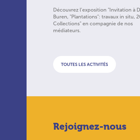
Découvrez l’exposition "Invitation à D
Buren, "Plantations": travaux in situ, 
Collections" en compagnie de nos
médiateurs.
TOUTES LES ACTIVITÉS
Rejoignez-nous