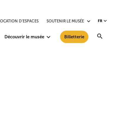
LOCATION D’ESPACES
SOUTENIR LE MUSÉE
FR
Recherche
Découvrir le musée
Billetterie