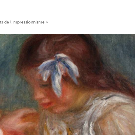
ts de l’impressionnisme »