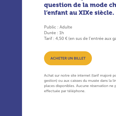
question de la mode c
l’enfant au XIXe siècle.
Public : Adulte
Durée : 1h
Tarif : 4,50 € (en sus de l’entrée aux ga
ACHETER UN BILLET
Achat sur notre site internet (tarif majoré p
gestion) ou aux caisses du musée dans la li
places disponibles. Aucune réservation ne 
effectuée par téléphone.