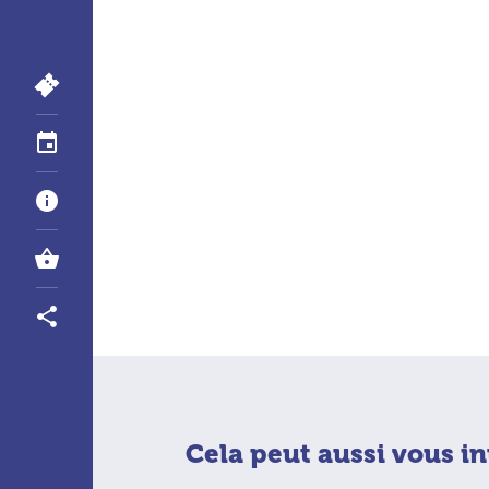
Cela peut aussi vous in