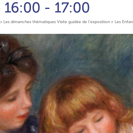
3
16:00 - 17:00
Les dimanches thématiques Visite guidée de l’exposition « Les Enfan