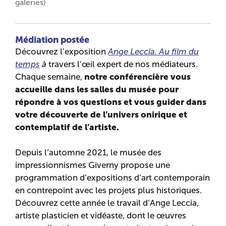
galeries)
Médiation postée
Découvrez l’exposition
Ange Leccia. Au film du
temps
à
travers l’œil expert de nos médiateurs.
notre conférencière vous
Chaque semaine,
accueille dans les salles du musée pour
répondre à vos questions et vous guider dans
votre découverte de l’univers onirique et
contemplatif de l’artiste.
Depuis l’automne 2021, le musée des
impressionnismes Giverny propose une
programmation d’expositions d’art contemporain
en contrepoint avec les pro­jets plus historiques.
Découvrez cette année le travail d’Ange Leccia,
artiste plasticien et vidéaste, dont le œuvres