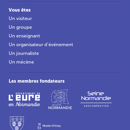
Vous êtes
Un visiteur
Un groupe
Un enseignant
Un organisateur d’événement
Un journaliste
Un mécène
Les membres fondateurs