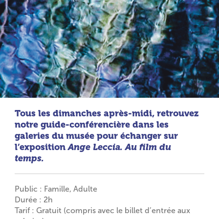
Tous les dimanches après-midi, retrouvez
notre guide-conférencière dans les
galeries du musée pour échanger sur
l’exposition
Ange Leccia. Au film du
temps.
Public : Famille, Adulte
Durée : 2h
Tarif : Gratuit (compris avec le billet d’entrée aux