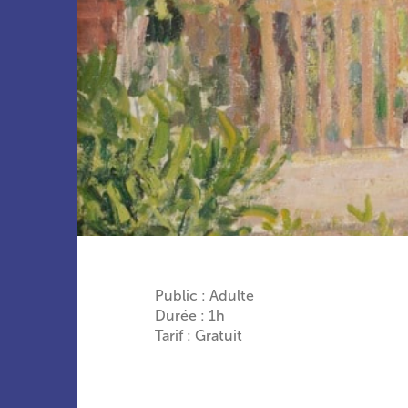
Public : Adulte
Durée : 1h
Tarif : Gratuit