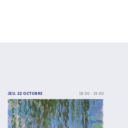
JEU. 22 OCTOBRE
18:00 - 19:00