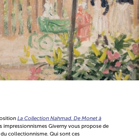
position
La Collection Nahmad. De Monet à
es impressionnismes Giverny vous propose de
s du collectionnisme. Qui sont ces