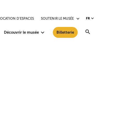
LOCATION D’ESPACES
SOUTENIR LE MUSÉE
FR
Recherche
Découvrir le musée
Billetterie