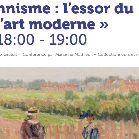
nnisme : l’essor du
’art moderne »
18:00 - 19:00
Gratuit – Conférence par Marianne Mathieu : « Collectionneurs et m