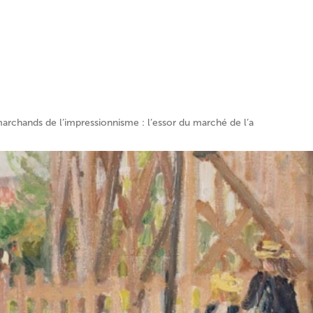
archands de l’impressionnisme : l’essor du marché de l’art moderne »