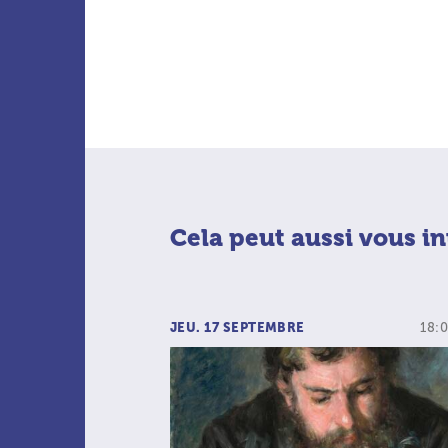
Cela peut aussi vous in
JEU. 17 SEPTEMBRE
18:0