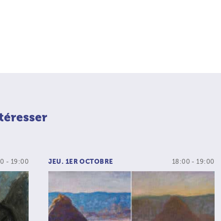
téresser
0 - 19:00
JEU. 1ER OCTOBRE
18:00 - 19:00