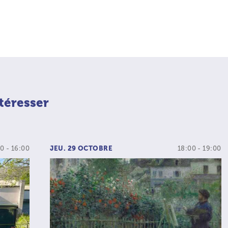
téresser
0 - 16:00
JEU. 29 OCTOBRE
18:00 - 19:00