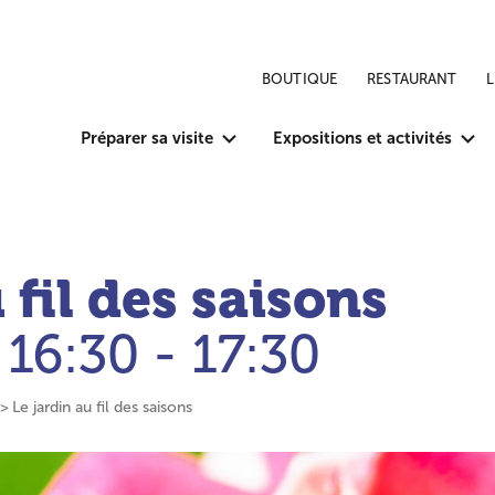
BOUTIQUE
RESTAURANT
Préparer sa visite
Expositions et activités
 fil des saisons
16:30 - 17:30
Le jardin au fil des saisons