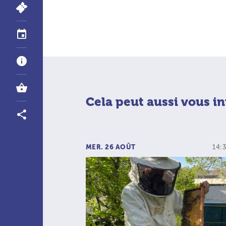
Cela peut aussi vous in
MER. 26 AOÛT
14:3