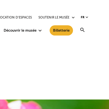
LOCATION D’ESPACES
SOUTENIR LE MUSÉE
FR
Recherche
Découvrir le musée
Billetterie