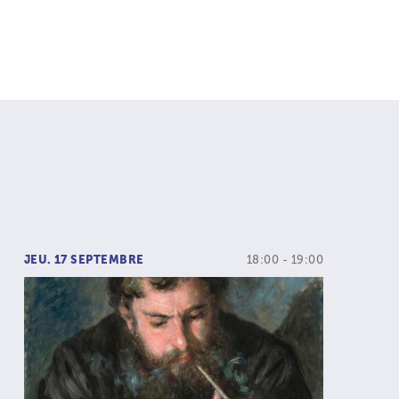
JEU. 17 SEPTEMBRE
18:00 - 19:00