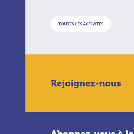
TOUTES LES ACTIVITÉS
Rejoignez-nous
Abonnez-vous à la