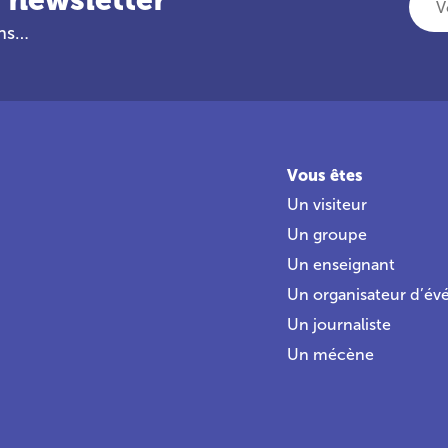
ans…
Vous êtes
Un visiteur
Un groupe
Un enseignant
Un organisateur d’é
Un journaliste
Un mécène