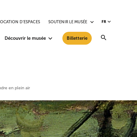
LOCATION D’ESPACES
SOUTENIR LE MUSÉE
FR
Recherche
Découvrir le musée
Billetterie
dre en plein air