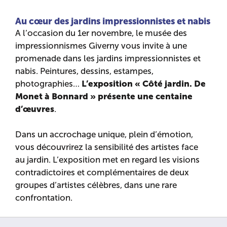
Au cœur des jardins impressionnistes et nabis
A l’occasion du 1er novembre, le musée des
impressionnismes Giverny vous invite à une
promenade dans les jardins impressionnistes et
nabis. Peintures, dessins, estampes,
L’exposition « Côté jardin. De
photographies…
Monet à Bonnard » présente une centaine
d’œuvres
.
Dans un accrochage unique, plein d’émotion,
vous découvrirez la sensibilité des artistes face
au jardin. L’exposition met en regard les visions
contradictoires et complémentaires de deux
groupes d’artistes célèbres, dans une rare
confrontation.