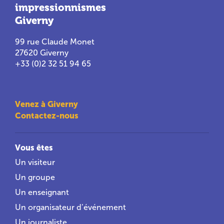
impressionnismes
Giverny
99 rue Claude Monet
27620 Giverny
+33 (0)2 32 51 94 65
Venez à Giverny
Contactez-nous
Vous êtes
Un visiteur
Un groupe
Un enseignant
Un organisateur d’événement
Un journaliste