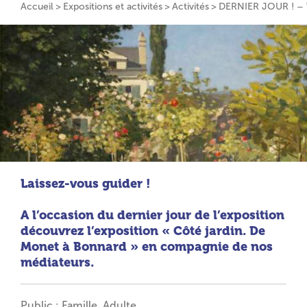
Accueil
Expositions et activités
Activités
DERNIER JOUR ! – Vi
Laissez-vous guider !
A l’occasion du dernier jour de l’exposition
découvrez l’exposition « Côté jardin. De
Monet à Bonnard » en compagnie de nos
médiateurs.
Public : Famille, Adulte