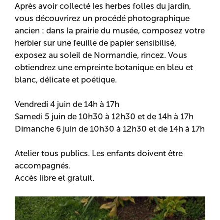
Après avoir collecté les herbes folles du jardin,
vous découvrirez un procédé photographique
ancien : dans la prairie du musée, composez votre
herbier sur une feuille de papier sensibilisé,
exposez au soleil de Normandie, rincez. Vous
obtiendrez une empreinte botanique en bleu et
blanc, délicate et poétique.
Vendredi 4 juin de 14h à 17h
Samedi 5 juin de 10h30 à 12h30 et de 14h à 17h
Dimanche 6 juin de 10h30 à 12h30 et de 14h à 17h
Atelier tous publics. Les enfants doivent être
accompagnés.
Accès libre et gratuit.