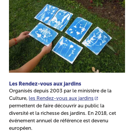
Les Rendez-vous aux jardins
Organisés depuis 2003 par le ministère de la
Culture,
les Rendez-vous aux jardins
permettent de faire découvrir au public la
diversité et la richesse des jardins. En 2018, cet
événement annuel de référence est devenu
européen.