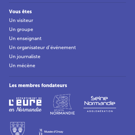
Vous êtes
Un visiteur
Un groupe
Un enseignant
Un organisateur d’événement
Un journaliste
Un mécène
Les membres fondateurs