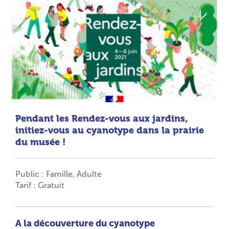
Pendant les Rendez-vous aux jardins,
initiez-vous au cyanotype dans la prairie
du musée !
Public : Famille, Adulte
Tarif : Gratuit
A la découverture du cyanotype