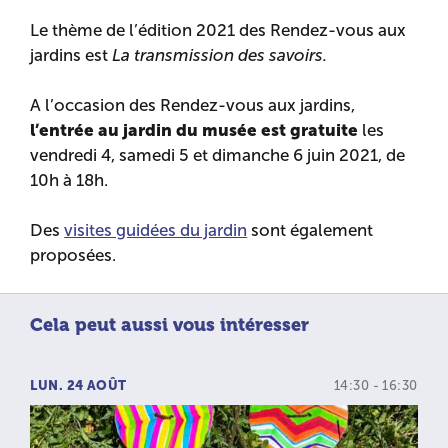
Le thème de l’édition 2021 des Rendez-vous aux
jardins est
La transmission des savoirs.
A l’occasion des Rendez-vous aux jardins,
l’entrée au jardin du musée est gratuite
les
vendredi 4, samedi 5 et dimanche 6 juin 2021, de
10h à 18h.
Des
visites guidées du jardin
sont également
proposées.
Cela peut aussi vous intéresser
LUN. 24 AOÛT
14:30 - 16:30