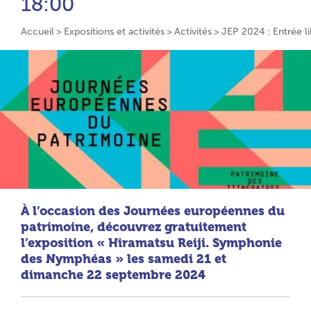
18:00
Accueil
Expositions et activités
Activités
JEP 2024 : Entrée l
À l’occasion des Journées européennes du
patrimoine, découvrez gratuitement
l’exposition « Hiramatsu Reiji. Symphonie
des Nymphéas » les samedi 21 et
dimanche 22 septembre 2024