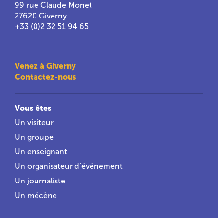
99 rue Claude Monet
27620 Giverny
+33 (0)2 32 51 94 65
Venez à Giverny
Contactez-nous
Vous êtes
Un visiteur
Un groupe
Un enseignant
Un organisateur d’événement
Un journaliste
Un mécène