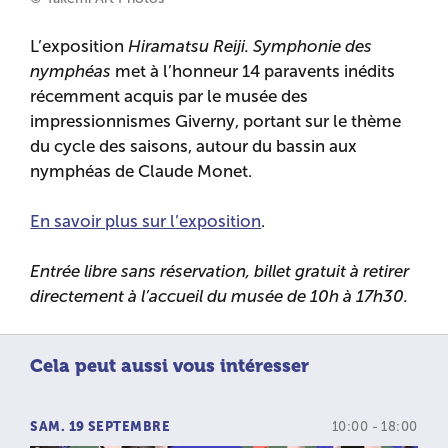
L’exposition
Hiramatsu Reiji. Symphonie des
nymphéas
met à l’honneur 14 paravents inédits
récemment acquis par le musée des
impressionnismes Giverny, portant sur le thème
du cycle des saisons, autour du bassin aux
nymphéas de Claude Monet.
En savoir plus sur l’exposition
.
Entrée libre sans réservation, billet gratuit à retirer
directement à l’accueil du musée de 10h à 17h30.
Cela peut aussi vous intéresser
SAM. 19 SEPTEMBRE
10:00 - 18:00