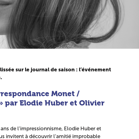
lissée sur le journal de saison : l’événement
.
rrespondance Monet /
 par Elodie Huber et Olivier
 ans de l’impressionnisme, Elodie Huber et
s invitent à découvrir l’amitié improbable