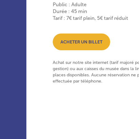
Public : Adulte
Durée : 45 min
Tarif : 7€ tarif plein, 5€ tarif réduit
ACHETER UN BILLET
Achat sur notre site internet (tarif majoré p
gestion) ou aux caisses du musée dans la li
places disponibles. Aucune réservation ne 
effectuée par téléphone.