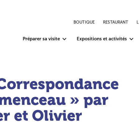
BOUTIQUE
RESTAURANT
Préparer sa visite
Expositions et activités
« Correspondance
emenceau » par
r et Olivier