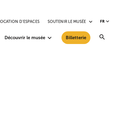
LOCATION D’ESPACES
SOUTENIR LE MUSÉE
FR
Recherche
Découvrir le musée
Billetterie