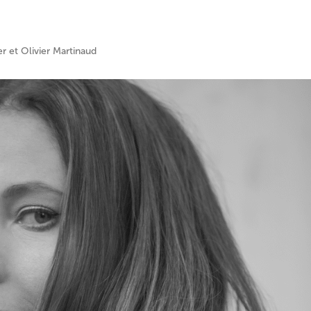
 et Olivier Martinaud