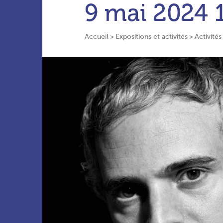
9 mai 2024
Accueil
Expositions et activités
Activités