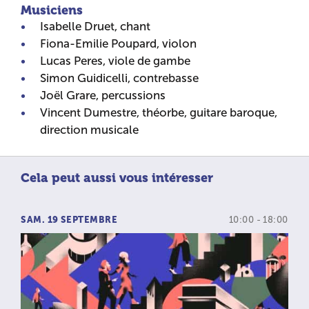
Musiciens
Isabelle Druet, chant
Fiona-Emilie Poupard, violon
Lucas Peres, viole de gambe
Simon Guidicelli, contrebasse
Joël Grare, percussions
Vincent Dumestre, théorbe, guitare baroque,
direction musicale
Cela peut aussi vous intéresser
SAM. 19 SEPTEMBRE
10:00 - 18:00