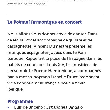
effectuée par téléphone.
Le Poème Harmonique en concert
Nous allons vous donner envie de danser. Dans
ce récital vocal accompagné de guitare et de
castagnettes, Vincent Dumestre présente les
musiques espagnoles jouées dans le Paris
baroque. Rappelant la place de l’Espagne dans les
ballets de cour sous Louis XIV, les musiciens de
l’ensemble le Poème Harmonique, accompagnés
par la mezzo-soprano Isabelle Druet, redonnent
vie à l’engouement français pour la fièvre
ibérique.
Programme
Luis de Briceño :
Españoleta, Andalo