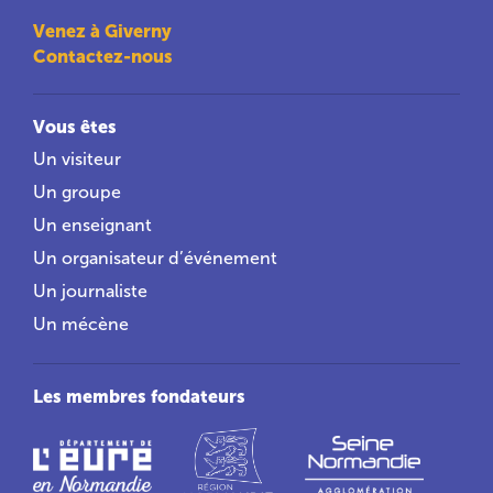
Venez à Giverny
Contactez-nous
Vous êtes
Un visiteur
Un groupe
Un enseignant
Un organisateur d’événement
Un journaliste
Un mécène
Les membres fondateurs