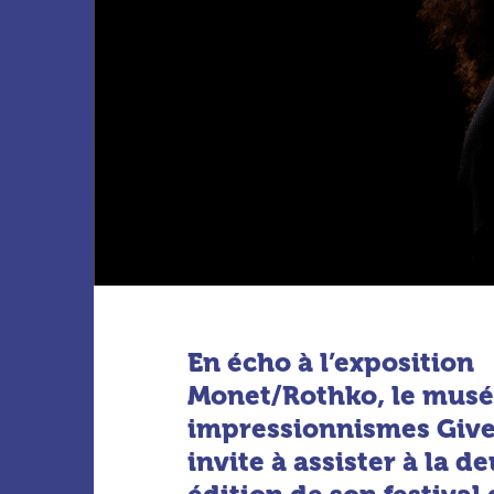
En écho à l’exposition
Monet/Rothko, le musé
impressionnismes Giv
invite à assister à la 