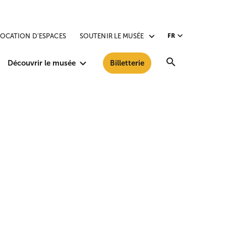
LOCATION D’ESPACES
SOUTENIR LE MUSÉE
FR
Recherche
Découvrir le musée
Billetterie